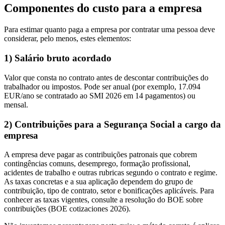
Componentes do custo para a empresa
Para estimar quanto paga a empresa por contratar uma pessoa deve
considerar, pelo menos, estes elementos:
1) Salário bruto acordado
Valor que consta no contrato antes de descontar contribuições do
trabalhador ou impostos. Pode ser anual (por exemplo, 17.094
EUR/ano se contratado ao SMI 2026 em 14 pagamentos) ou
mensal.
2) Contribuições para a Segurança Social a cargo da
empresa
A empresa deve pagar as contribuições patronais que cobrem
contingências comuns, desemprego, formação profissional,
acidentes de trabalho e outras rubricas segundo o contrato e regime.
As taxas concretas e a sua aplicação dependem do grupo de
contribuição, tipo de contrato, setor e bonificações aplicáveis. Para
conhecer as taxas vigentes, consulte a resolução do BOE sobre
contribuições (BOE cotizaciones 2026).