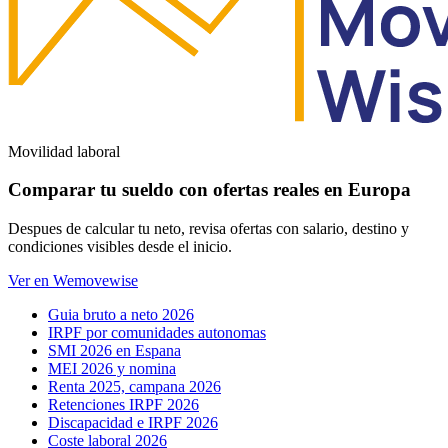
Movilidad laboral
Comparar tu sueldo con ofertas reales en Europa
Despues de calcular tu neto, revisa ofertas con salario, destino y
condiciones visibles desde el inicio.
Ver en Wemovewise
Guia bruto a neto 2026
IRPF por comunidades autonomas
SMI 2026 en Espana
MEI 2026 y nomina
Renta 2025, campana 2026
Retenciones IRPF 2026
Discapacidad e IRPF 2026
Coste laboral 2026