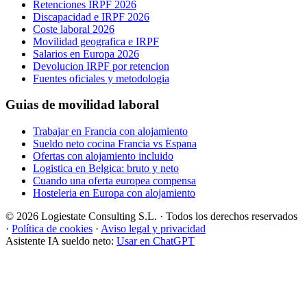
Retenciones IRPF 2026
Discapacidad e IRPF 2026
Coste laboral 2026
Movilidad geografica e IRPF
Salarios en Europa 2026
Devolucion IRPF por retencion
Fuentes oficiales y metodologia
Guias de movilidad laboral
Trabajar en Francia con alojamiento
Sueldo neto cocina Francia vs Espana
Ofertas con alojamiento incluido
Logistica en Belgica: bruto y neto
Cuando una oferta europea compensa
Hosteleria en Europa con alojamiento
© 2026 Logiestate Consulting S.L. · Todos los derechos reservados
·
Política de cookies
·
Aviso legal y privacidad
Asistente IA sueldo neto:
Usar en ChatGPT