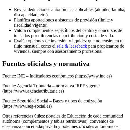
Revisa deducciones autonómicas aplicables (alquiler, familia,
discapacidad, etc.).
Planifica aportaciones a sistemas de previsión (límite y
fiscalidad vigente).
Valora complementos específicos del centro y concursos de
traslados por diferencias de retribución y coste de vida.
Evalúa opciones de inversión y liquidez que no tensionen tu
flujo mensual, como el
sale & leaseback
para propietarios de
vivienda, siempre con asesoramiento profesional.
Fuentes oficiales y normativa
Fuente: INE – Indicadores económicos (https://www.ine.es)
Fuente: Agencia Tributaria – normativa IRPF vigente
(https://www.agenciatributaria.es)
Fuente: Seguridad Social – Bases y tipos de cotización
(https://www.seg-social.es)
Otras referencias útiles: portales de Educación de cada comunidad
autónoma (complementos y tablas retributivas), convenios de
enseñanza concertada/privada y boletines oficiales autonómicos.