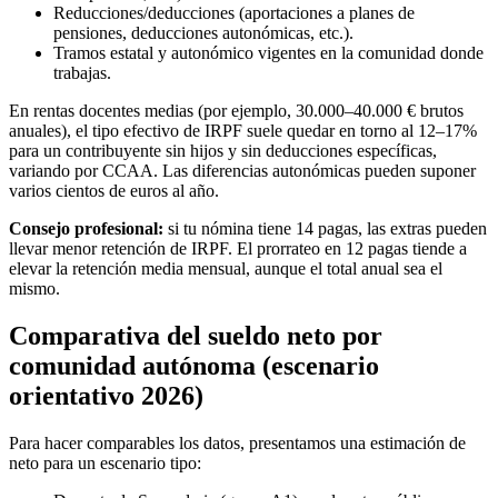
Reducciones/deducciones (aportaciones a planes de
pensiones, deducciones autonómicas, etc.).
Tramos estatal y autonómico vigentes en la comunidad donde
trabajas.
En rentas docentes medias (por ejemplo, 30.000–40.000 € brutos
anuales), el tipo efectivo de IRPF suele quedar en torno al 12–17%
para un contribuyente sin hijos y sin deducciones específicas,
variando por CCAA. Las diferencias autonómicas pueden suponer
varios cientos de euros al año.
Consejo profesional:
si tu nómina tiene 14 pagas, las extras pueden
llevar menor retención de IRPF. El prorrateo en 12 pagas tiende a
elevar la retención media mensual, aunque el total anual sea el
mismo.
Comparativa del sueldo neto por
comunidad autónoma (escenario
orientativo 2026)
Para hacer comparables los datos, presentamos una estimación de
neto para un escenario tipo: