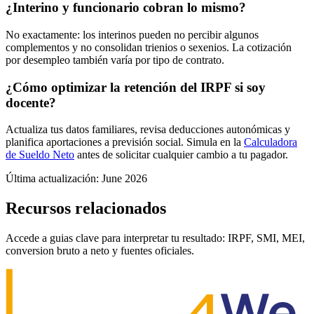
¿Interino y funcionario cobran lo mismo?
No exactamente: los interinos pueden no percibir algunos
complementos y no consolidan trienios o sexenios. La cotización
por desempleo también varía por tipo de contrato.
¿Cómo optimizar la retención del IRPF si soy
docente?
Actualiza tus datos familiares, revisa deducciones autonómicas y
planifica aportaciones a previsión social. Simula en la
Calculadora
de Sueldo Neto
antes de solicitar cualquier cambio a tu pagador.
Última actualización: June 2026
Recursos relacionados
Accede a guias clave para interpretar tu resultado: IRPF, SMI, MEI,
conversion bruto a neto y fuentes oficiales.