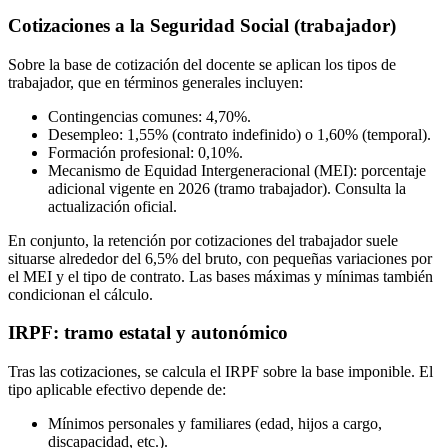
Cotizaciones a la Seguridad Social (trabajador)
Sobre la base de cotización del docente se aplican los tipos de
trabajador, que en términos generales incluyen:
Contingencias comunes: 4,70%.
Desempleo: 1,55% (contrato indefinido) o 1,60% (temporal).
Formación profesional: 0,10%.
Mecanismo de Equidad Intergeneracional (MEI): porcentaje
adicional vigente en 2026 (tramo trabajador). Consulta la
actualización oficial.
En conjunto, la retención por cotizaciones del trabajador suele
situarse alrededor del 6,5% del bruto, con pequeñas variaciones por
el MEI y el tipo de contrato. Las bases máximas y mínimas también
condicionan el cálculo.
IRPF: tramo estatal y autonómico
Tras las cotizaciones, se calcula el IRPF sobre la base imponible. El
tipo aplicable efectivo depende de:
Mínimos personales y familiares (edad, hijos a cargo,
discapacidad, etc.).