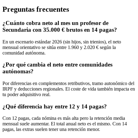
Preguntas frecuentes
¿Cuánto cobra neto al mes un profesor de
Secundaria con 35.000 € brutos en 14 pagas?
En un escenario estándar 2026 (sin hijos, sin trienios), el neto
mensual orientativo se sitúa entre 1.960 y 2.020 € según la
comunidad autónoma.
¿Por qué cambia el neto entre comunidades
autónomas?
Por diferencias en complementos retributivos, tramo autonómico del
IRPF y deducciones regionales. El coste de vida también impacta en
tu poder adquisitivo real.
¿Qué diferencia hay entre 12 y 14 pagas?
Con 12 pagas, cada nómina es más alta pero la retención media
mensual suele aumentar. El total anual neto es el mismo. Con 14
pagas, las extras suelen tener una retención menor.