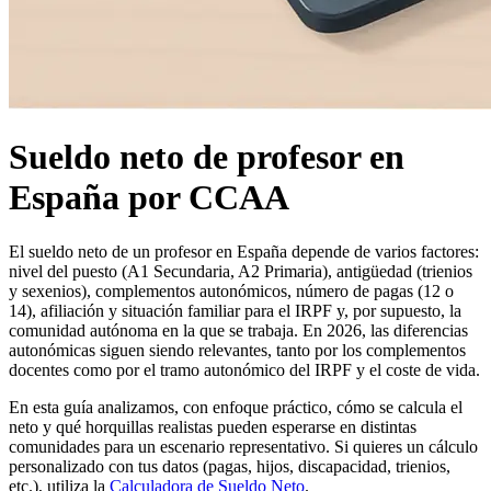
Sueldo neto de profesor en
España por CCAA
El sueldo neto de un profesor en España depende de varios factores:
nivel del puesto (A1 Secundaria, A2 Primaria), antigüedad (trienios
y sexenios), complementos autonómicos, número de pagas (12 o
14), afiliación y situación familiar para el IRPF y, por supuesto, la
comunidad autónoma en la que se trabaja. En 2026, las diferencias
autonómicas siguen siendo relevantes, tanto por los complementos
docentes como por el tramo autonómico del IRPF y el coste de vida.
En esta guía analizamos, con enfoque práctico, cómo se calcula el
neto y qué horquillas realistas pueden esperarse en distintas
comunidades para un escenario representativo. Si quieres un cálculo
personalizado con tus datos (pagas, hijos, discapacidad, trienios,
etc.), utiliza la
Calculadora de Sueldo Neto
.