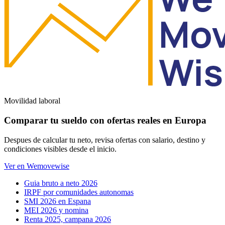
Movilidad laboral
Comparar tu sueldo con ofertas reales en Europa
Despues de calcular tu neto, revisa ofertas con salario, destino y
condiciones visibles desde el inicio.
Ver en Wemovewise
Guia bruto a neto 2026
IRPF por comunidades autonomas
SMI 2026 en Espana
MEI 2026 y nomina
Renta 2025, campana 2026