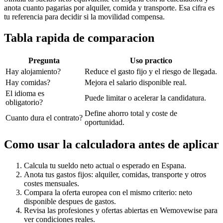
anota cuanto pagarias por alquiler, comida y transporte. Esa cifra es
tu referencia para decidir si la movilidad compensa.
Tabla rapida de comparacion
Pregunta
Uso practico
Hay alojamiento?
Reduce el gasto fijo y el riesgo de llegada.
Hay comidas?
Mejora el salario disponible real.
El idioma es
Puede limitar o acelerar la candidatura.
obligatorio?
Define ahorro total y coste de
Cuanto dura el contrato?
oportunidad.
Como usar la calculadora antes de aplicar
Calcula tu sueldo neto actual o esperado en Espana.
Anota tus gastos fijos: alquiler, comidas, transporte y otros
costes mensuales.
Compara la oferta europea con el mismo criterio: neto
disponible despues de gastos.
Revisa las profesiones y ofertas abiertas en Wemovewise para
ver condiciones reales.