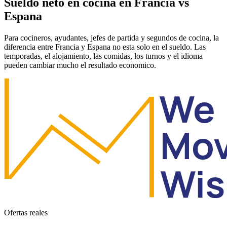
Sueldo neto en cocina en Francia vs
Espana
Para cocineros, ayudantes, jefes de partida y segundos de cocina, la
diferencia entre Francia y Espana no esta solo en el sueldo. Las
temporadas, el alojamiento, las comidas, los turnos y el idioma
pueden cambiar mucho el resultado economico.
Ofertas reales