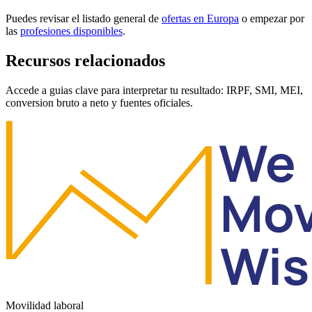
Puedes revisar el listado general de
ofertas en Europa
o empezar por
las
profesiones disponibles
.
Recursos relacionados
Accede a guias clave para interpretar tu resultado: IRPF, SMI, MEI,
conversion bruto a neto y fuentes oficiales.
Movilidad laboral