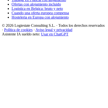
Ofertas con alojamiento incluido
Logistica en Belgica: bruto y neto
Cuando una oferta europea compensa
Hosteleria en Europa con alojamiento
© 2026 Logiestate Consulting S.L. · Todos los derechos reservados
·
Política de cookies
·
Aviso legal y privacidad
Asistente IA sueldo neto:
Usar en ChatGPT