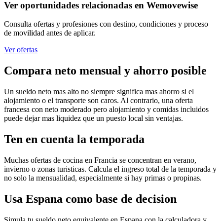
Ver oportunidades relacionadas en Wemovewise
Consulta ofertas y profesiones con destino, condiciones y proceso
de movilidad antes de aplicar.
Ver ofertas
Compara neto mensual y ahorro posible
Un sueldo neto mas alto no siempre significa mas ahorro si el
alojamiento o el transporte son caros. Al contrario, una oferta
francesa con neto moderado pero alojamiento y comidas incluidos
puede dejar mas liquidez que un puesto local sin ventajas.
Ten en cuenta la temporada
Muchas ofertas de cocina en Francia se concentran en verano,
invierno o zonas turisticas. Calcula el ingreso total de la temporada y
no solo la mensualidad, especialmente si hay primas o propinas.
Usa Espana como base de decision
Simula tu sueldo neto equivalente en Espana con la calculadora y