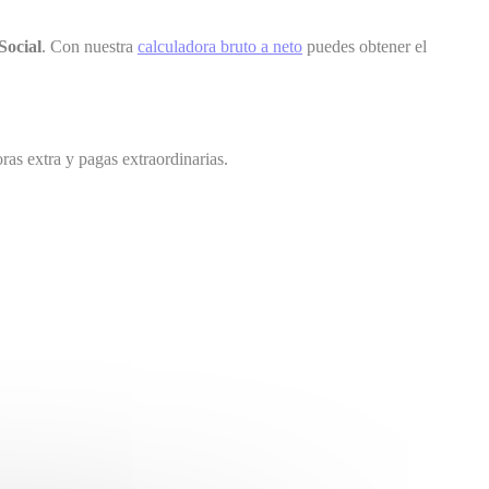
Social
. Con nuestra
calculadora bruto a neto
puedes obtener el
ras extra y pagas extraordinarias.