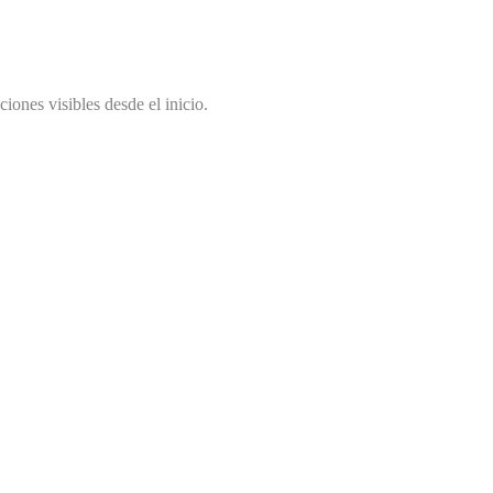
ciones visibles desde el inicio.