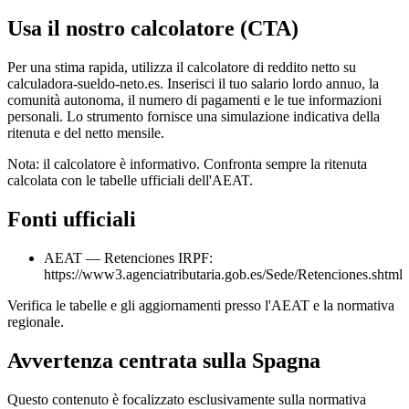
Usa il nostro calcolatore (CTA)
Per una stima rapida, utilizza il calcolatore di reddito netto su
calculadora-sueldo-neto.es. Inserisci il tuo salario lordo annuo, la
comunità autonoma, il numero di pagamenti e le tue informazioni
personali. Lo strumento fornisce una simulazione indicativa della
ritenuta e del netto mensile.
Nota: il calcolatore è informativo. Confronta sempre la ritenuta
calcolata con le tabelle ufficiali dell'AEAT.
Fonti ufficiali
AEAT — Retenciones IRPF:
https://www3.agenciatributaria.gob.es/Sede/Retenciones.shtml
Verifica le tabelle e gli aggiornamenti presso l'AEAT e la normativa
regionale.
Avvertenza centrata sulla Spagna
Questo contenuto è focalizzato esclusivamente sulla normativa