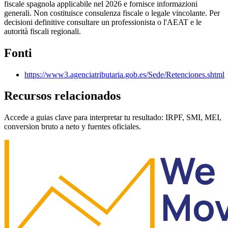
fiscale spagnola applicabile nel 2026 e fornisce informazioni
generali. Non costituisce consulenza fiscale o legale vincolante. Per
decisioni definitive consultare un professionista o l'AEAT e le
autorità fiscali regionali.
Fonti
https://www3.agenciatributaria.gob.es/Sede/Retenciones.shtml
Recursos relacionados
Accede a guias clave para interpretar tu resultado: IRPF, SMI, MEI,
conversion bruto a neto y fuentes oficiales.