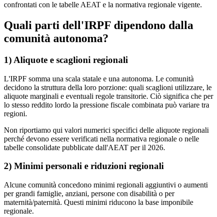
confrontati con le tabelle AEAT e la normativa regionale vigente.
Quali parti dell'IRPF dipendono dalla
comunità autonoma?
1) Aliquote e scaglioni regionali
L'IRPF somma una scala statale e una autonoma. Le comunità
decidono la struttura della loro porzione: quali scaglioni utilizzare, le
aliquote marginali e eventuali regole transitorie. Ciò significa che per
lo stesso reddito lordo la pressione fiscale combinata può variare tra
regioni.
Non riportiamo qui valori numerici specifici delle aliquote regionali
perché devono essere verificati nella normativa regionale o nelle
tabelle consolidate pubblicate dall'AEAT per il 2026.
2) Minimi personali e riduzioni regionali
Alcune comunità concedono minimi regionali aggiuntivi o aumenti
per grandi famiglie, anziani, persone con disabilità o per
maternità/paternità. Questi minimi riducono la base imponibile
regionale.