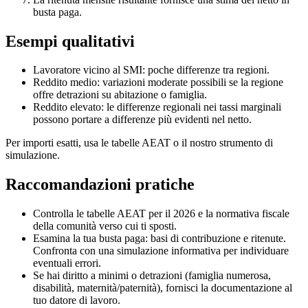
busta paga.
Esempi qualitativi
Lavoratore vicino al SMI: poche differenze tra regioni.
Reddito medio: variazioni moderate possibili se la regione
offre detrazioni su abitazione o famiglia.
Reddito elevato: le differenze regionali nei tassi marginali
possono portare a differenze più evidenti nel netto.
Per importi esatti, usa le tabelle AEAT o il nostro strumento di
simulazione.
Raccomandazioni pratiche
Controlla le tabelle AEAT per il 2026 e la normativa fiscale
della comunità verso cui ti sposti.
Esamina la tua busta paga: basi di contribuzione e ritenute.
Confronta con una simulazione informativa per individuare
eventuali errori.
Se hai diritto a minimi o detrazioni (famiglia numerosa,
disabilità, maternità/paternità), fornisci la documentazione al
tuo datore di lavoro.