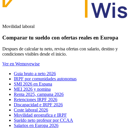
Movilidad laboral
Comparar tu sueldo con ofertas reales en Europa
Despues de calcular tu neto, revisa ofertas con salario, destino y
condiciones visibles desde el inicio.
Ver en Wemovewise
Guia bruto a neto 2026
IRPF por comunidades autonomas
SMI 2026 en Espana
MEI 2026 y nomina
Renta 2025, campana 2026
Retenciones IRPF 2026
Discapacidad e IRPF 2026
Coste laboral 2026
Movilidad geografica e IRPF
Sueldo neto profesor por CCAA
Salarios en Europa 2026