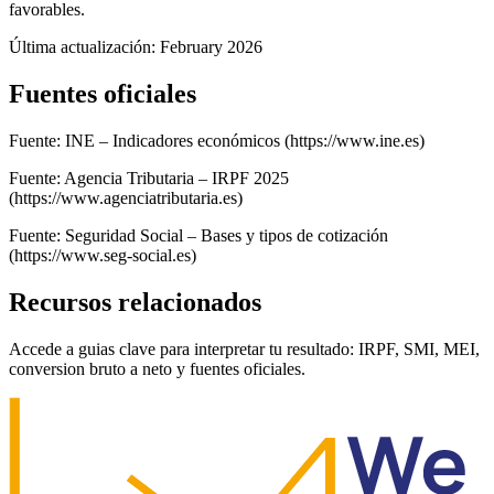
favorables.
Última actualización: February 2026
Fuentes oficiales
Fuente: INE – Indicadores económicos (https://www.ine.es)
Fuente: Agencia Tributaria – IRPF 2025
(https://www.agenciatributaria.es)
Fuente: Seguridad Social – Bases y tipos de cotización
(https://www.seg-social.es)
Recursos relacionados
Accede a guias clave para interpretar tu resultado: IRPF, SMI, MEI,
conversion bruto a neto y fuentes oficiales.