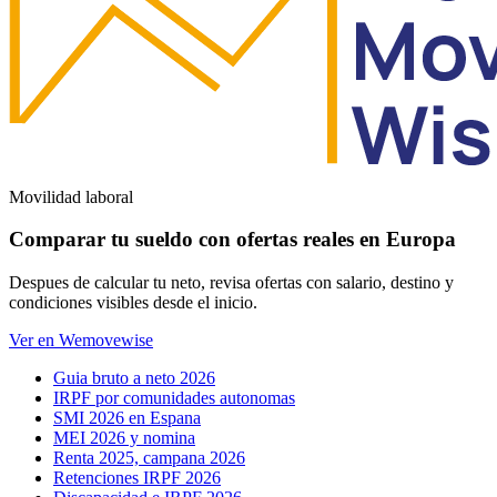
Movilidad laboral
Comparar tu sueldo con ofertas reales en Europa
Despues de calcular tu neto, revisa ofertas con salario, destino y
condiciones visibles desde el inicio.
Ver en Wemovewise
Guia bruto a neto 2026
IRPF por comunidades autonomas
SMI 2026 en Espana
MEI 2026 y nomina
Renta 2025, campana 2026
Retenciones IRPF 2026