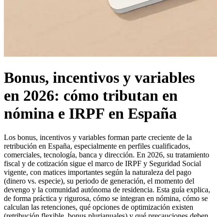
Bonus, incentivos y variables
en 2026: cómo tributan en
nómina e IRPF en España
Los bonus, incentivos y variables forman parte creciente de la
retribución en España, especialmente en perfiles cualificados,
comerciales, tecnología, banca y dirección. En 2026, su tratamiento
fiscal y de cotización sigue el marco de IRPF y Seguridad Social
vigente, con matices importantes según la naturaleza del pago
(dinero vs. especie), su periodo de generación, el momento del
devengo y la comunidad autónoma de residencia. Esta guía explica,
de forma práctica y rigurosa, cómo se integran en nómina, cómo se
calculan las retenciones, qué opciones de optimización existen
(retribución flexible, bonus plurianuales) y qué precauciones deben