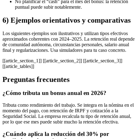
No planificar el “cash” para el mes del bonus: la retención
puntual puede subir notablemente.
6) Ejemplos orientativos y comparativas
Los siguientes ejemplos son ilustrativos y utilizan tipos efectivos
aproximados coherentes con 2024–2025. La retención real depende
de comunidad autónoma, circunstancias personales, salario anual
final y regularizaciones. Usa simuladores para tu caso concreto.
[[article_section_1]] [[article_section_2]] [[article_section_3]]
[[article_tables]]
Preguntas frecuentes
¿Cómo tributa un bonus anual en 2026?
Tributa como rendimiento del trabajo. Se integra en la nómina en el
momento del pago, con retención de IRPF y cotización a la
Seguridad Social. La empresa recalcula tu tipo de retención anual,
por lo que ese mes puede subir mucho la retención efectiva.
¿Cuándo aplica la reducción del 30% por